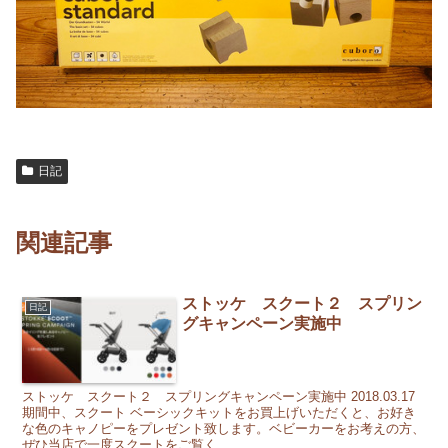
日記
関連記事
ストッケ スクート２ スプリン
日記
グキャンペーン実施中
ストッケ スクート２ スプリングキャンペーン実施中 2018.03.17
期間中、スクート ベーシックキットをお買上げいただくと、お好き
な色のキャノピーをプレゼント致します。ベビーカーをお考えの方、
ぜひ当店で一度スクートをご覧く...