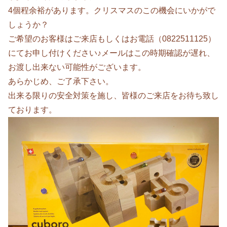
4個程余裕があります。クリスマスのこの機会にいかがで
しょうか？
ご希望のお客様はご来店もしくはお電話（0822511125）
にてお申し付けください♪メールはこの時期確認が遅れ、
お渡し出来ない可能性がございます。
あらかじめ、ご了承下さい。
出来る限りの安全対策を施し、皆様のご来店をお待ち致し
ております。