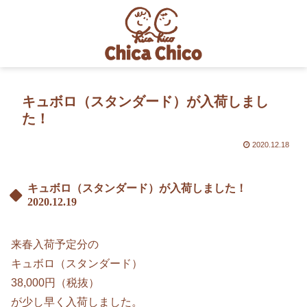
キュボロ（スタンダード）が入荷しまし
た！
2020.12.18
キュボロ（スタンダード）が入荷しました！
2020.12.19
来春入荷予定分の
キュボロ（スタンダード）
38,000円（税抜）
が少し早く入荷しました。