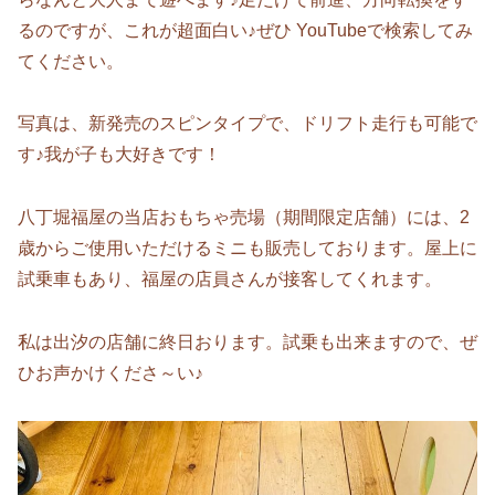
るのですが、これが超面白い♪ぜひ YouTubeで検索してみ
てください。
写真は、新発売のスピンタイプで、ドリフト走行も可能で
す♪我が子も大好きです！
八丁堀福屋の当店おもちゃ売場（期間限定店舗）には、2
歳からご使用いただけるミニも販売しております。屋上に
試乗車もあり、福屋の店員さんが接客してくれます。
私は出汐の店舗に終日おります。試乗も出来ますので、ぜ
ひお声かけくださ～い♪