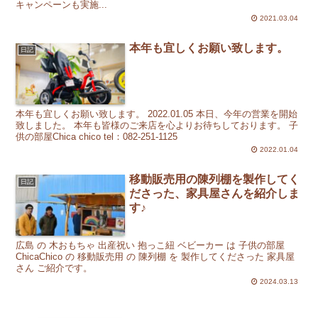
キャンペーンも実施...
2021.03.04
本年も宜しくお願い致します。
日記
本年も宜しくお願い致します。 2022.01.05 本日、今年の営業を開始
致しました。 本年も皆様のご来店を心よりお待ちしております。 子
供の部屋Chica chico tel：082-251-1125
2022.01.04
移動販売用の陳列棚を製作してく
日記
ださった、家具屋さんを紹介しま
す♪
広島 の 木おもちゃ 出産祝い 抱っこ紐 ベビーカー は 子供の部屋
ChicaChico の 移動販売用 の 陳列棚 を 製作してくださった 家具屋
さん ご紹介です。
2024.03.13