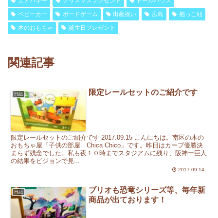
エアバギー
クリスマスプレゼント
ドールハウス
ベビーカー
ボードゲーム
出産祝い
広島
抱っこ紐
木のおもちゃ
誕生日プレゼント
関連記事
限定レールセットのご紹介です
日記
限定レールセットのご紹介です 2017.09.15 こんにちは。南区の木の
おもちゃ屋「子供の部屋 Chica Chico」です。昨日はカープ優勝決
まらず残念でした。私も夜１０時までスタジアムに残り、阪神ー巨人
の結果をビジョンで見...
2017.09.14
ブリオも恐竜シリーズ等、毎年新
日記
商品が出ております！