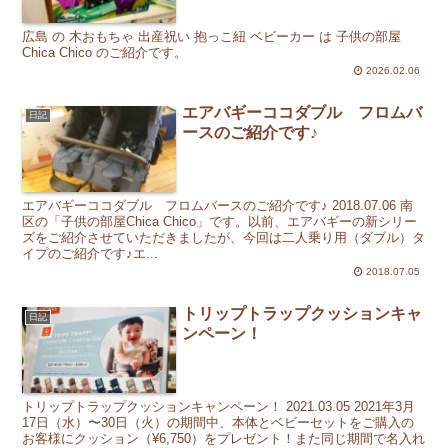
広島 の 木おもちゃ 出産祝い 抱っこ紐 ベビーカー は 子供の部屋
Chica Chico のご紹介です。
2026.02.06
エアバギーココダブル フロムバ
日記
ースのご紹介です♪
エアバギーココダブル フロムバースのご紹介です♪ 2018.07.06 南
区の「子供の部屋Chica Chico」です。以前、エアバギーの新シリー
ズをご紹介させていただきましたが、今回は二人乗り用（ダブル）タ
イプのご紹介です♪エ...
2018.07.05
トリップトラップクッションキャ
日記
ンペーン！
トリップトラップクッションキャンペーン！ 2021.03.05 2021年3月
17日（水）〜30日（火）の期間中、本体とベビーセットをご購入の
お客様にクッション（¥6,750）をプレゼント！また同じ期間で名入れ