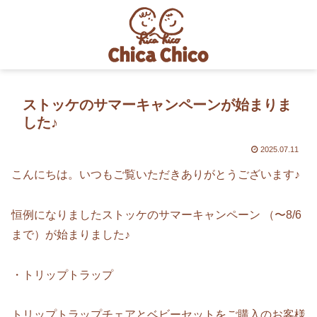
ストッケのサマーキャンペーンが始まりま
した♪
2025.07.11
こんにちは。いつもご覧いただきありがとうございます♪
恒例になりましたストッケのサマーキャンペーン （〜8/6
まで）が始まりました♪
・トリップトラップ
トリップトラップチェアとベビーセットをご購入のお客様