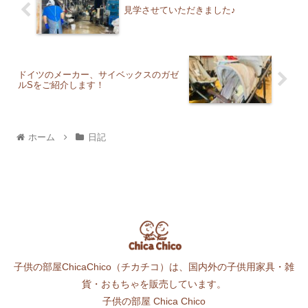
見学させていただきました♪
ドイツのメーカー、サイベックスのガゼ
ルSをご紹介します！
ホーム
日記
子供の部屋ChicaChico（チカチコ）は、国内外の子供用家具・雑
貨・おもちゃを販売しています。
子供の部屋 Chica Chico