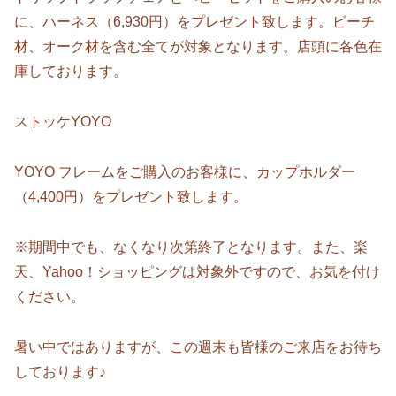
に、ハーネス（6,930円）をプレゼント致します。ビーチ
材、オーク材を含む全てが対象となります。店頭に各色在
庫しております。
ストッケYOYO
YOYO フレームをご購入のお客様に、カップホルダー
（4,400円）をプレゼント致します。
※期間中でも、なくなり次第終了となります。また、楽
天、Yahoo！ショッピングは対象外ですので、お気を付け
ください。
暑い中ではありますが、この週末も皆様のご来店をお待ち
しております♪