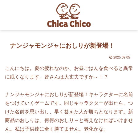
ナンジャモンジャにおしりが新登場！
2025.09.05
こんにちは。夏の疲れなのか、お昼ごはんを食べると異常
に眠くなります。皆さんは大丈夫ですか～！？
ナンジャモンジャにおしりが新登場！キャラクターに名前
をつけていくゲームです。同じキャラクターが出たら、つ
けた名前を思い出し、早く答えた人が勝ちとなります。新
商品のおしりは、何何のおしり～と答えなければいけませ
ん。私は子供達に全く勝てません。老化かな。