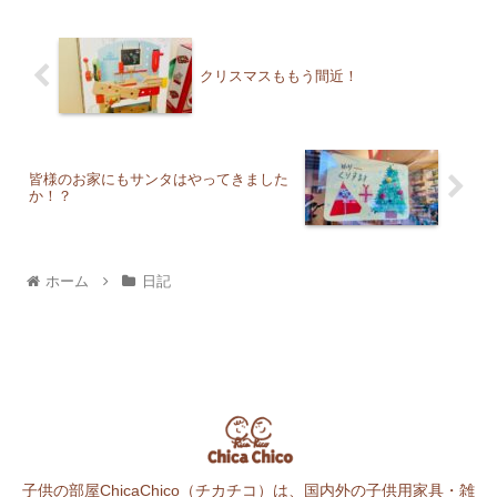
クリスマスももう間近！
皆様のお家にもサンタはやってきました
か！？
ホーム
日記
子供の部屋ChicaChico（チカチコ）は、国内外の子供用家具・雑