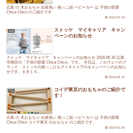
広島 の 木おもちゃ 出産祝い 抱っこ紐 ベビーカー は 子供の部屋
Chica Chico のご紹介です
2024.07.19
ストッケ マイキャリア キャン
日記
ペーンのお知らせ
ストッケ マイキャリア キャンペーンのお知らせ 2018.06.16 広島
市南区の「子供の部屋 Chica Chico」です。 今日は、ノルウェーのブ
ランド、ストッケの抱っこひもマイキャリアのキャンペーンのお知ら
せです。６月１６...
2018.06.15
コイデ東京のおもちゃのご紹介で
日記
す！
広島 の 木おもちゃ 出産祝い 抱っこ紐 ベビーカー は 子供の部屋
Chica Chico コイデ東京 のおもちゃ のご紹介です。
2024.01.26