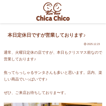
本日定休日ですが営業しております♪
2025.12.23
通常、火曜日定休の店ですが、本日もクリスマス前なので
営業しております♪
焦ってらっしゃるサンタさんも多いと思います。店内、楽
しい商品でいっぱいです♪
ぜひ、ご来店お待ちしておりま〜す。