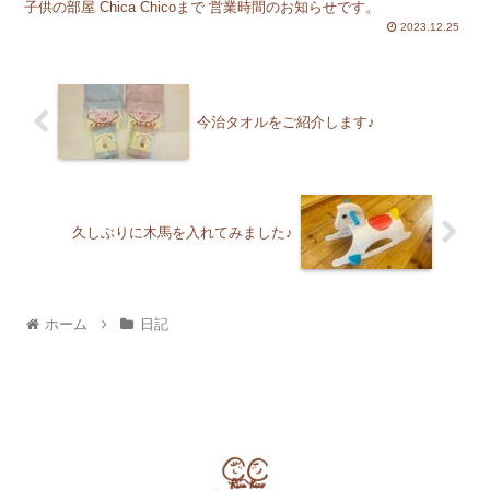
子供の部屋 Chica Chicoまで 営業時間のお知らせです。
2023.12.25
今治タオルをご紹介します♪
久しぶりに木馬を入れてみました♪
ホーム
日記