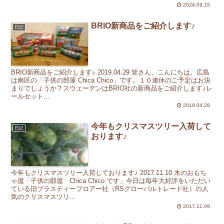
2024.09.15
BRIO新商品をご紹介します♪
日記
BRIO新商品をご紹介します♪ 2019.04.29 皆さん、こんにちは。広島
は南区の「子供の部屋 Chica Chico」です。１０連休のご予定はお決
まりでしょうか？スウェーデンはBRIO社の新商品をご紹介します♪レ
ールセット...
2019.04.28
今年もクリスマスツリー入荷して
日記
おります♪
今年もクリスマスツリー入荷しております♪ 2017.11.10 木のおもち
ゃ屋「子供の部屋 Chica Chico です」今日は毎年大好評をいただい
ている旧プラスティーフロアー社（RSグローバルトレード社）の人
気のクリスマスツリ...
2017.11.09