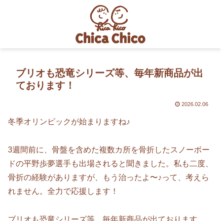
ブリオも恐竜シリーズ等、毎年新商品が出
ております！
2026.02.06
冬季オリンピックが始まりますね♪
3週間前に、骨盤を含めた複数カ所を骨折したスノーボー
ドの平野歩夢選手も出場されると聞きました。私も二度、
骨折の経験がありますが、もう治ったよ〜♪って、考えら
れません。全力で応援します！
ブリオも恐竜シリーズ等、毎年新商品が出ております。