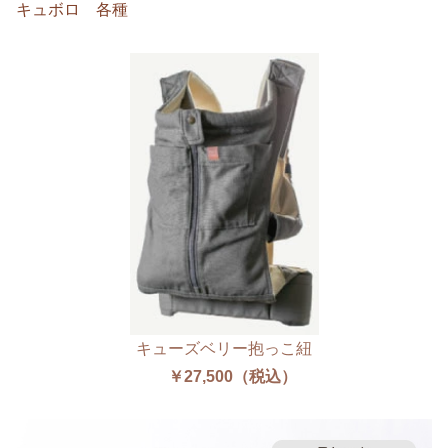
キュボロ 各種
キューズベリー抱っこ紐
￥27,500（税込）