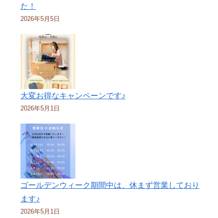
た！
2026年5月5日
大変お得なキャンペーンです♪
2026年5月1日
ゴールデンウィーク期間中は、休まず営業しており
ます♪
2026年5月1日