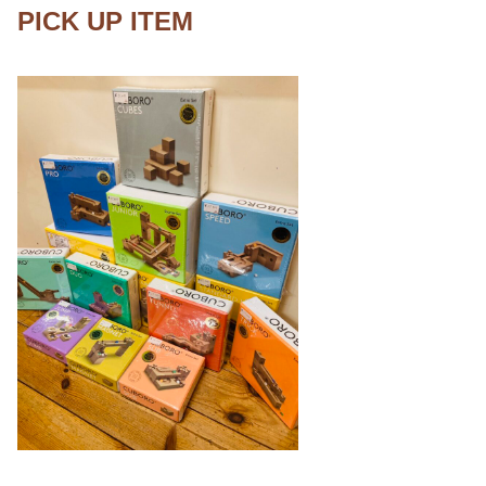
PICK UP ITEM