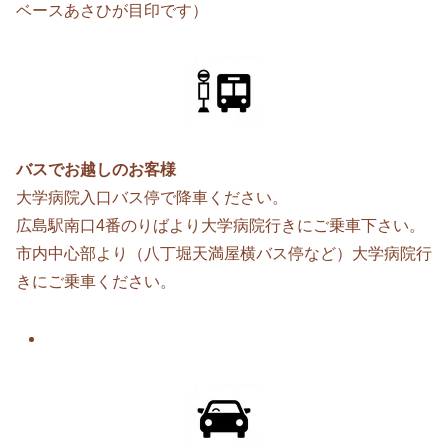
ベースあさひが目印です）
バスでお越しのお客様
大学病院入口バス停で降車ください。
広島駅南口4番のりばより大学病院行きにご乗車下さい。
市内中心部より（八丁堀天満屋横バス停など）大学病院行
きにご乗車ください。