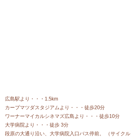
広島駅より・・・1.5km
カープマツダスタジアムより・・・徒歩20分
ワーナーマイカルシネマズ広島より・・・徒歩10分
大学病院より・・・徒歩 3分
段原の大通り沿い、大学病院入口バス停前。 （サイクル