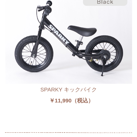
SPARKY キックバイク
￥11,990（税込）