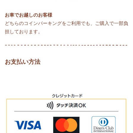
お車でお越しのお客様
どちらのコインパーキングをご利用でも、ご購入で一部負
担しております。
お支払い方法