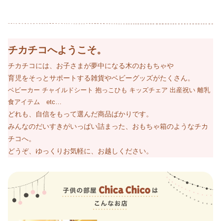
チカチコへようこそ。
チカチコには、お子さまが夢中になる木のおもちゃや
育児をそっとサポートする雑貨やベビーグッズがたくさん。
ベビーカー チャイルドシート 抱っこひも キッズチェア 出産祝い 離乳
食アイテム etc…
どれも、自信をもって選んだ商品ばかりです。
みんなのだいすきがいっぱい詰まった、おもちゃ箱のようなチカ
チコへ。
どうぞ、ゆっくりお気軽に、お越しください。