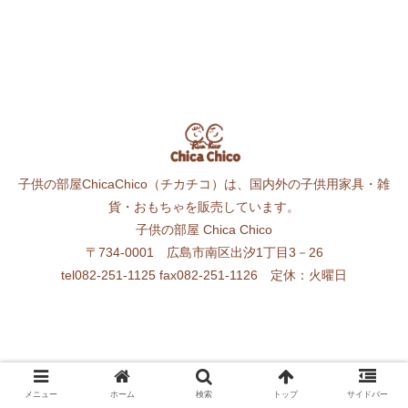
子供の部屋ChicaChico（チカチコ）は、国内外の子供用家具・雑
貨・おもちゃを販売しています。
子供の部屋 Chica Chico
〒734-0001 広島市南区出汐1丁目3－26
tel082-251-1125 fax082-251-1126 定休：火曜日
メニュー
ホーム
検索
トップ
サイドバー