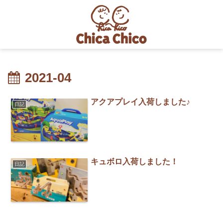
2021-04
アクアプレイ入荷しました♪
日記
キュボロ入荷しました！
日記