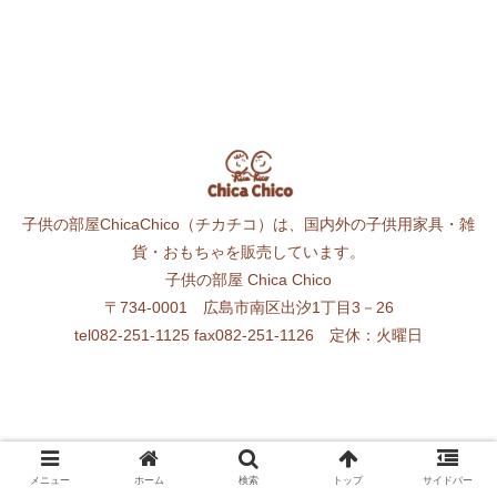
子供の部屋ChicaChico（チカチコ）は、国内外の子供用家具・雑
貨・おもちゃを販売しています。
子供の部屋 Chica Chico
〒734-0001 広島市南区出汐1丁目3－26
tel082-251-1125 fax082-251-1126 定休：火曜日
メニュー
ホーム
検索
トップ
サイドバー