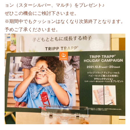
ョン（スターシルバー、マルチ）をプレゼント♪
ぜひこの機会にご検討下さいませ。
※期間中でもクッションはなくなり次第終了となります。
予めご了承くださいませ。