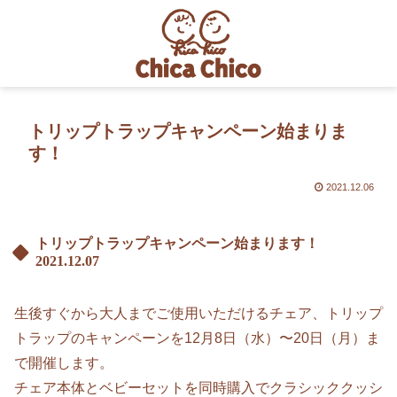
トリップトラップキャンペーン始まりま
す！
2021.12.06
トリップトラップキャンペーン始まります！
2021.12.07
生後すぐから大人までご使用いただけるチェア、トリップ
トラップのキャンペーンを12月8日（水）〜20日（月）ま
で開催します。
チェア本体とベビーセットを同時購入でクラシッククッシ