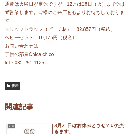
通常は火曜日が定休ですが、12月は28日（火）まで休ま
ず営業します。皆様のご来店を心よりお待ちしておりま
す。
トリップトラップ（ビーチ材） 32,857円（税込）
ベビーセット 10,175円（税込）
お問い合わせは
子供の部屋Chica chico
tel：082-251-1125
新着
関連記事
3月21日はお休みとさせていただ
新着
きます。