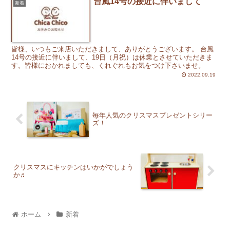
台風14号の接近に伴いまして
新着
皆様、いつもご来店いただきまして、ありがとうございます。 台風
14号の接近に伴いまして、19日（月祝）は休業とさせていただきま
す。皆様におかれましても、くれぐれもお気をつけ下さいませ。
2022.09.19
毎年人気のクリスマスプレゼントシリー
ズ！
クリスマスにキッチンはいかがでしょう
か♬
ホーム
新着