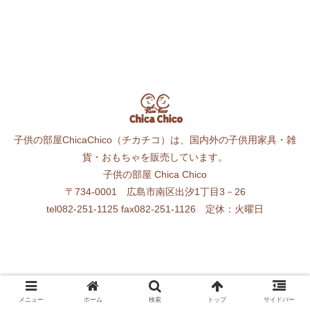
子供の部屋ChicaChico（チカチコ）は、国内外の子供用家具・雑
貨・おもちゃを販売しています。
子供の部屋 Chica Chico
〒734-0001 広島市南区出汐1丁目3－26
tel082-251-1125 fax082-251-1126 定休：火曜日
メニュー
ホーム
検索
トップ
サイドバー