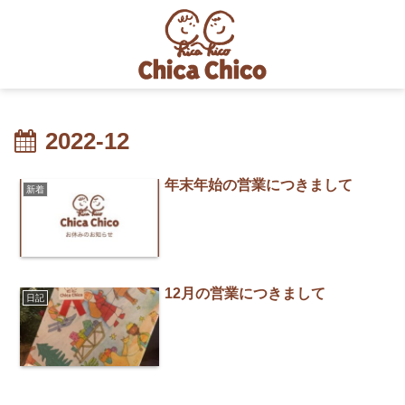
2022-12
年末年始の営業につきまして
新着
12月の営業につきまして
日記