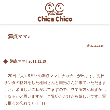
満点ママ♪
2011.12.18
満点ママ♪
2011.12.19
20日（火）9:55~の満点ママにチカチコが出ます。先日
サンタの格好をした棚田さんと国光さんに来ていただきま
した。緊張しいの私が出てますので、見てる方が恥ずかし
くなるかと思いますが、ご覧いただけたら嬉しいです。写
真撮るの忘れてた(T_T)