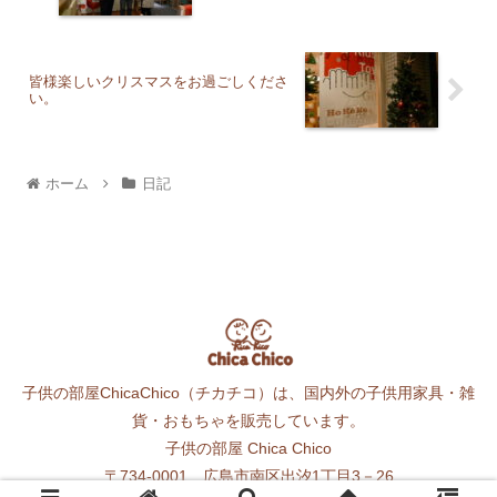
皆様楽しいクリスマスをお過ごしくださ
い。
ホーム
日記
子供の部屋ChicaChico（チカチコ）は、国内外の子供用家具・雑
貨・おもちゃを販売しています。
子供の部屋 Chica Chico
〒734-0001 広島市南区出汐1丁目3－26