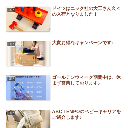
ドイツはニック社の大工さん久々
日記
の入荷となりました！
大変お得なキャンペーンです♪
日記
ゴールデンウィーク期間中は、休
日記
まず営業しております♪
ABC TEMPOのベビーキャリアを
日記
ご紹介します♪