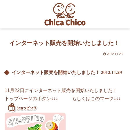
インターネット販売を開始いたしました！
2012.11.28
インターネット販売を開始いたしました！
2012.11.29
11月22日にインターネット販売を開始いたしました！
トップページのボタン↓↓↓ もしくはこのマーク↓↓↓