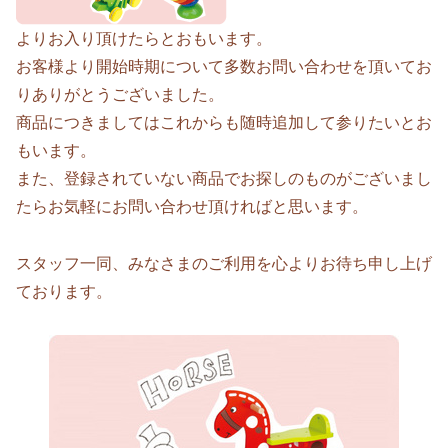
よりお入り頂けたらとおもいます。
お客様より開始時期について多数お問い合わせを頂いてお
りありがとうございました。
商品につきましてはこれからも随時追加して参りたいとお
もいます。
また、登録されていない商品でお探しのものがございまし
たらお気軽にお問い合わせ頂ければと思います。
スタッフ一同、みなさまのご利用を心よりお待ち申し上げ
ております。