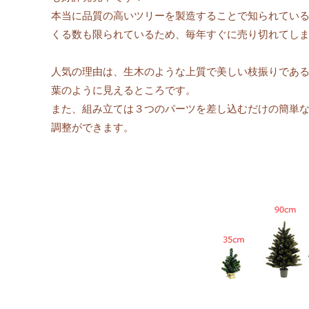
本当に品質の高いツリーを製造することで知られてい
くる数も限られているため、毎年すぐに売り切れてし
人気の理由は、生木のような上質で美しい枝振りであ
葉のように見えるところです。
また、組み立ては３つのパーツを差し込むだけの簡単
調整ができます。