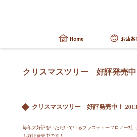
Home
お店案
クリスマスツリー 好評発売中
クリスマスツリー 好評発売中！
2013
毎年大好評をいただいているプラスティーフロアー社（
も好評発売中です！