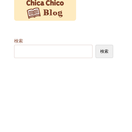
検索
検索