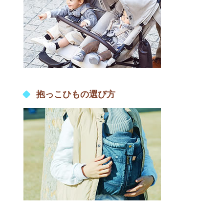
抱っこひもの選び方