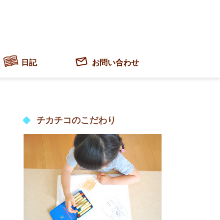
日記
お問い合わせ
チカチコのこだわり