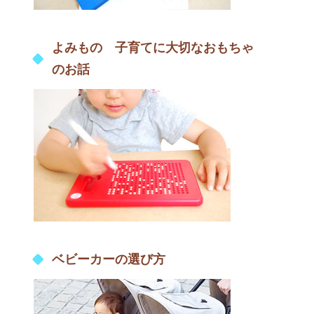
よみもの 子育てに大切なおもちゃ
のお話
ベビーカーの選び方