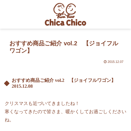
おすすめ商品ご紹介 vol.2 【ジョイフル
ワゴン】
2015.12.07
おすすめ商品ご紹介 vol.2 【ジョイフルワゴン】
2015.12.08
クリスマスも近づいてきましたね！
寒くなってきたので皆さま、暖かくしてお過ごしください
ね。