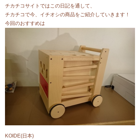
チカチコサイトではこの日記を通して、
チカチコで今、イチオシの商品をご紹介していきます！
今回のおすすめは
KOIDE(日本)