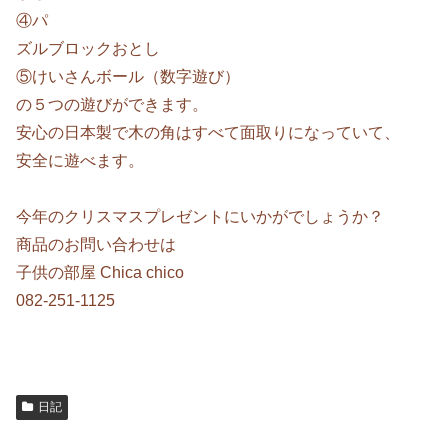
④パ
ズルブロックおとし
⑤けいさんボール（数字遊び）
の５つの遊びができます。
安心の日本製で木の角はすべて面取りになっていて、
安全に遊べます。
今年のクリスマスプレゼントにいかがでしょうか？
商品のお問い合わせは
子供の部屋 Chica chico
082-251-1125
日記