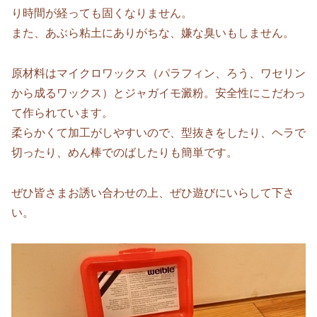
り時間が経っても固くなりません。
また、あぶら粘土にありがちな、嫌な臭いもしません。
原材料はマイクロワックス（パラフィン、ろう、ワセリン
から成るワックス）とジャガイモ澱粉。安全性にこだわっ
て作られています。
柔らかくて加工がしやすいので、型抜きをしたり、ヘラで
切ったり、めん棒でのばしたりも簡単です。
ぜひ皆さまお誘い合わせの上、ぜひ遊びにいらして下さ
い。