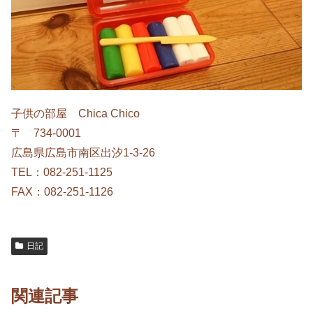
子供の部屋 Chica Chico
〒 734-0001
広島県広島市南区出汐1-3-26
TEL：082-251-1125
FAX：082-251-1126
日記
関連記事