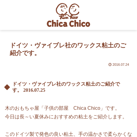
ドイツ・ヴァイブレ社のワックス粘土のご
紹介です。
2016.07.24
ドイツ・ヴァイブレ社のワックス粘土のご紹介で
す。
2016.07.25
木のおもちゃ屋「子供の部屋 Chica Chico」です。
今日は長～い夏休みにおすすめの粘土をご紹介します。
このドイツ製で発色の良い粘土、手の温かさで柔らかくな