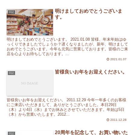
明けましておめでとうございま
日記
す。
明けましておめでとうございます。 2021.01.08 皆様、年末年始はゆ
っくりできましたでしょうか？遅くなりましたが、新年、明けまして
おめでとうございます。今年も元気に営業しております。皆様のご来
店を心よりお待ちしております。...
2021.01.07
皆様良いお年をお迎えください。
日記
皆様良いお年をお迎えください。 2011.12.29 今年一年多くのお客様
にご来店いただきまして、ありがとうございました。本日29日
（木）より4日（水）までお休みとさせていただきます。年始は5日
（木）から営業いたします。2012...
2011.12.28
20周年を記念して、お買い物いた
日記