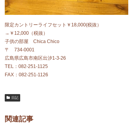
限定カントリーライフセット￥18,000(税抜）
→￥12,000（税抜）
子供の部屋 Chica Chico
〒 734-0001
広島県広島市南区出汐1-3-26
TEL：082-251-1125
FAX：082-251-1126
日記
関連記事