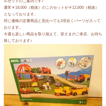
ルセットのご案内です♪
通常￥18,000（税抜）のこのセットが￥12,000（税抜）
となっております。
同じ価格の定番商品と見比べても2倍近くパーツが入って
おります。
今週も楽しい商品を取り揃えて、皆さまのご来店、お待ち
致しております♪