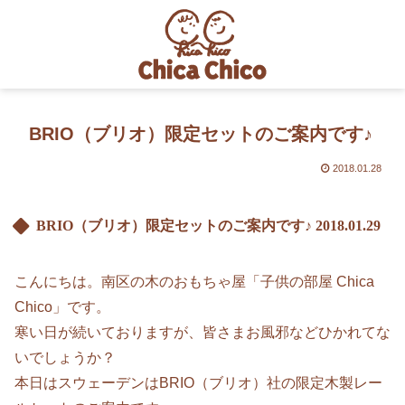
BRIO（ブリオ）限定セットのご案内です♪
2018.01.28
BRIO（ブリオ）限定セットのご案内です♪
2018.01.29
こんにちは。南区の木のおもちゃ屋「子供の部屋 Chica
Chico」です。
寒い日が続いておりますが、皆さまお風邪などひかれてな
いでしょうか？
本日はスウェーデンはBRIO（ブリオ）社の限定木製レー