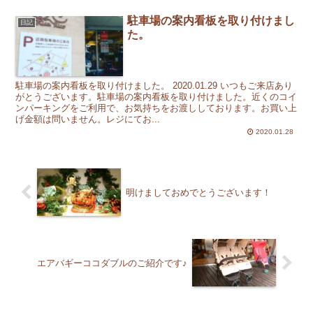
駐車場の案内看板を取り付けまし
日記
た。
駐車場の案内看板を取り付けました。 2020.01.29 いつもご来店あり
がとうございます。駐車場の案内看板を取り付けました。近くのコイ
ンパーキングをご利用で、お気持ちをお渡ししております。お買い上
げ金額は問いません。レジにてお...
2020.01.28
明けましておめでとうございます！
エアバギーココダブルのご紹介です♪