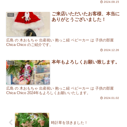
2024.09.15
ご来店いただいたお客様、本当に
日記
ありがとうございました！
広島 の 木おもちゃ 出産祝い 抱っこ紐 ベビーカー は 子供の部屋
Chica Chico のご紹介です。
2024.12.26
本年もよろしくお願い致します。
日記
広島 の 木おもちゃ 出産祝い 抱っこ紐 ベビーカー は 子供の部屋
Chica Chico 2024年もよろしくお願いいたします。
2024.01.02
時計草を頂きました！