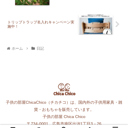
トリップトラップ名入れキャンペーン実
施中！
ホーム
日記
子供の部屋ChicaChico（チカチコ）は、国内外の子供用家具・雑
貨・おもちゃを販売しています。
子供の部屋 Chica Chico
〒734-0001 広島市南区出汐1丁目3－26