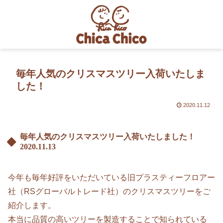
毎年人気のクリスマスツリー入荷いたしま
した！
2020.11.12
毎年人気のクリスマスツリー入荷いたしました！
2020.11.13
今年も毎年好評をいただいている旧プラスティーフロアー
社（RSグローバルトレード社）のクリスマスツリーをご
紹介します。
本当に品質の高いツリーを製造することで知られている