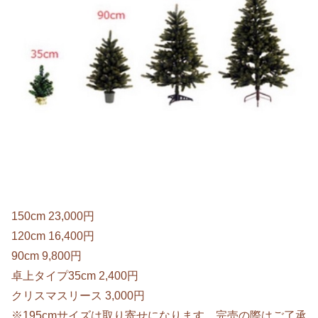
150cm 23,000円
120cm 16,400円
90cm 9,800円
卓上タイプ35cm 2,400円
クリスマスリース 3,000円
※195cmサイズは取り寄せになります。完売の際はご了承