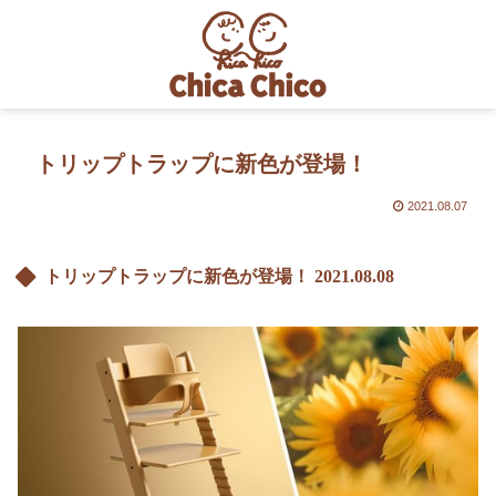
トリップトラップに新色が登場！
2021.08.07
トリップトラップに新色が登場！
2021.08.08