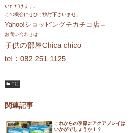
いただけます。
この機会にぜひご検討下さいませ。
Yahoo!ショッピングチカチコ店
→
お問い合わせは
子供の部屋Chica chico
tel：082-251-1125
日記
関連記事
これからの季節にアクアプレイは
日記
いかがでしょうか！？