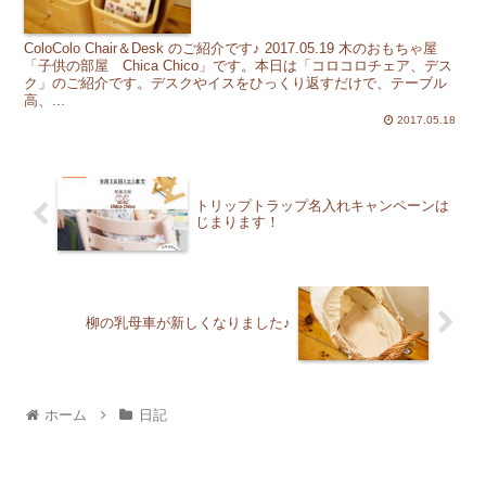
ColoColo Chair＆Desk のご紹介です♪ 2017.05.19 木のおもちゃ屋
「子供の部屋 Chica Chico」です。本日は「コロコロチェア、デス
ク」のご紹介です。デスクやイスをひっくり返すだけで、テーブル
高、...
2017.05.18
トリップトラップ名入れキャンペーンは
じまります！
柳の乳母車が新しくなりました♪
ホーム
日記