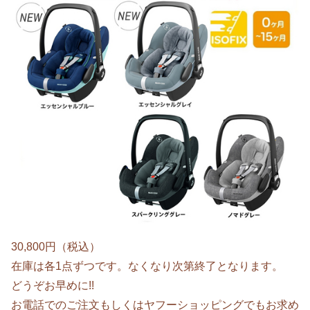
30,800円（税込）
在庫は各1点ずつです。なくなり次第終了となります。
どうぞお早めに!!
お電話でのご注文もしくはヤフーショッピングでもお求め