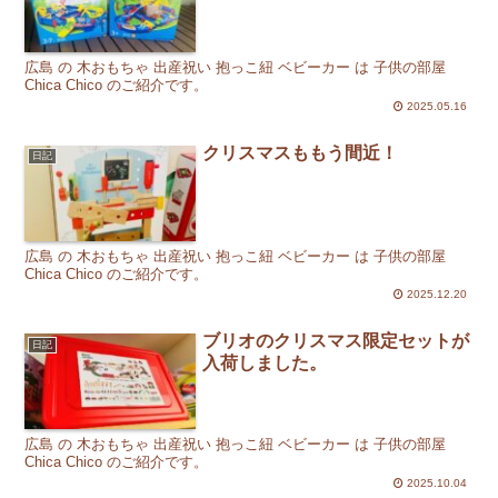
広島 の 木おもちゃ 出産祝い 抱っこ紐 ベビーカー は 子供の部屋
Chica Chico のご紹介です。
2025.05.16
クリスマスももう間近！
日記
広島 の 木おもちゃ 出産祝い 抱っこ紐 ベビーカー は 子供の部屋
Chica Chico のご紹介です。
2025.12.20
ブリオのクリスマス限定セットが
日記
入荷しました。
広島 の 木おもちゃ 出産祝い 抱っこ紐 ベビーカー は 子供の部屋
Chica Chico のご紹介です。
2025.10.04