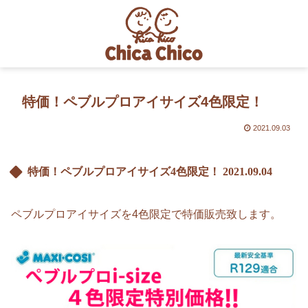
特価！ペブルプロアイサイズ4色限定！
2021.09.03
特価！ペブルプロアイサイズ4色限定！
2021.09.04
ペブルプロアイサイズを4色限定で特価販売致します。