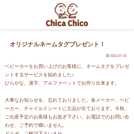
オリジナルネームタグプレゼント！
2022.07.15
ベビーカーをお買い上げのお客様に、ネームタグをプレゼ
ントするサービスを始めました♪
ひらがな、漢字、アルファベットでお作り出来ます。
大事なお知らせを、忘れておりました。各メーカー、ベビ
ーカー、チャイルドシートに欠品が出ております。今秋、
ご出産予定のお客様もお急ぎ下さい。お電話でのお問い合
わせ、ご予約で構いません。
どうぞ、ご検討下さいませ。