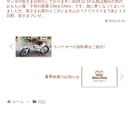
サンタの皆さまお待ちしております♪ 2018.12.14 広島は南区の木の
おもちゃ屋「子供の部屋 Chica Chico」です。急に寒くなってまいり
ましたが、皆さまお変わりございませんか？クリスマスまであと１０
日程、皆さまプレゼ...
2018.12.13
スパーキーの自転車をご紹介!
夏季休業のお知らせ
ホーム
日記