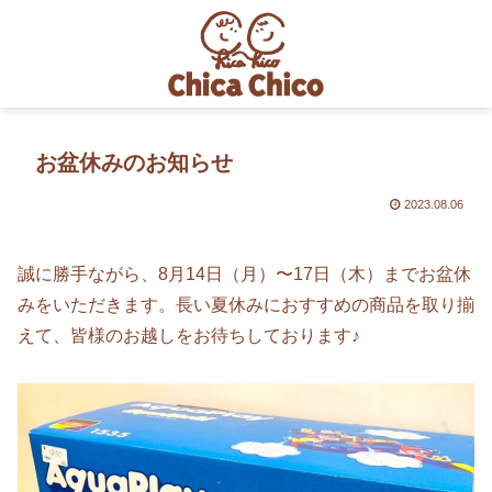
お盆休みのお知らせ
2023.08.06
誠に勝手ながら、8月14日（月）〜17日（木）までお盆休
みをいただきます。長い夏休みにおすすめの商品を取り揃
えて、皆様のお越しをお待ちしております♪