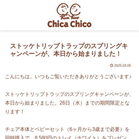
ストッケトリップトラップのスプリングキ
ャンペーンが、本日から始まりました！
2025.03.05
こんにちは。いつもご覧いただきありがとうございます♪
ストッケトリップトラップのスプリングキャンペーンが、
本日から始まりました。26日（水）までの期間限定とな
ります！
チェア本体とベビーセット（6ヶ月から3歳まで必要）を
同時購入で、8,580円のトレイ（ホワイト）をプレゼン