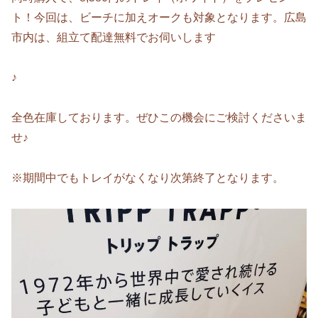
ト！今回は、ビーチに加えオークも対象となります。広島
市内は、組立て配達無料でお伺いします
♪
全色在庫しております。ぜひこの機会にご検討くださいま
せ♪
※期間中でもトレイがなくなり次第終了となります。